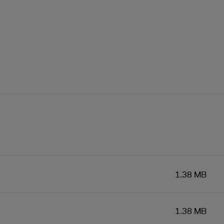
1.38 MB
1.38 MB