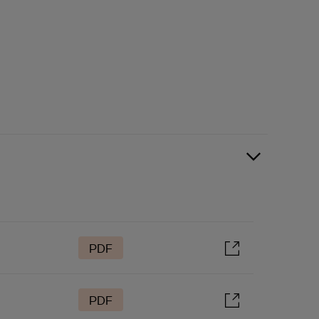
PDF
PDF