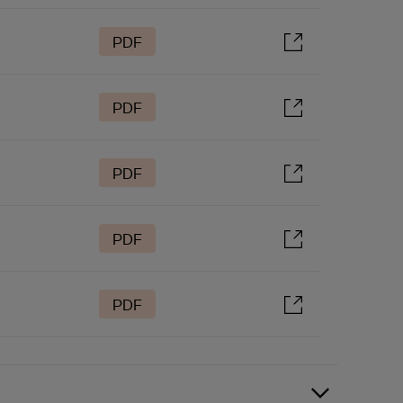
PDF
PDF
PDF
PDF
PDF