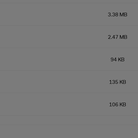
3.38 MB
2.47 MB
94 KB
135 KB
106 KB