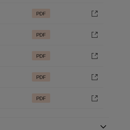
PDF
PDF
PDF
PDF
PDF