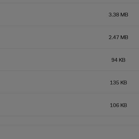
3.38 MB
2.47 MB
94 KB
135 KB
106 KB