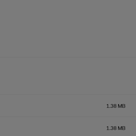
1.38 MB
1.38 MB