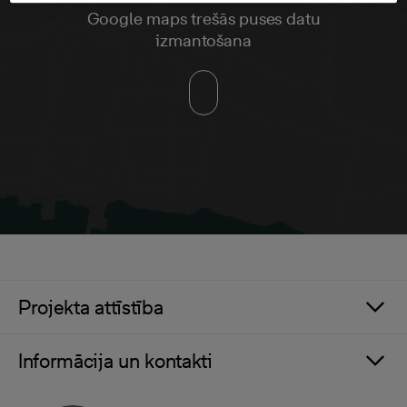
Google maps trešās puses datu
izmantošana
Projekta attīstība
Informācija un kontakti