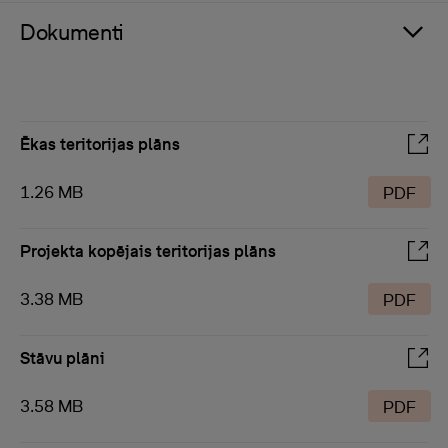
Dokumenti
Ēkas teritorijas plāns
1.26 MB
PDF
Projekta kopējais teritorijas plāns
3.38 MB
PDF
Stāvu plāni
3.58 MB
PDF