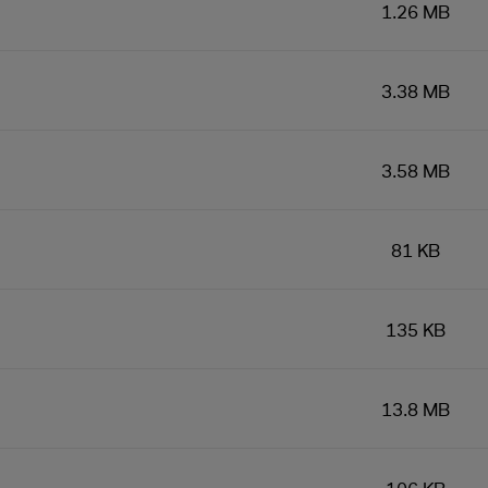
1.26 MB
3.38 MB
3.58 MB
81 KB
135 KB
13.8 MB