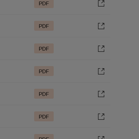
PDF
PDF
PDF
PDF
PDF
PDF