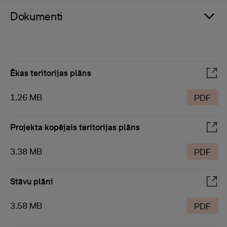
Dokumenti
Ēkas teritorijas plāns
1.26 MB
PDF
Projekta kopējais teritorijas plāns
3.38 MB
PDF
Stāvu plāni
3.58 MB
PDF