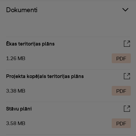
Dokumenti
Ēkas teritorijas plāns
1.26 MB
PDF
Projekta kopējais teritorijas plāns
3.38 MB
PDF
Stāvu plāni
3.58 MB
PDF