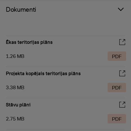
Dokumenti
Ēkas teritorijas plāns
1.26 MB
PDF
Projekta kopējais teritorijas plāns
3.38 MB
PDF
Stāvu plāni
2.75 MB
PDF