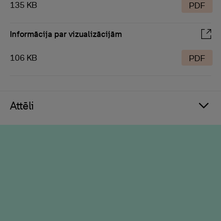
135 KB
PDF
Informācija par vizualizācijām
106 KB
PDF
Attēli