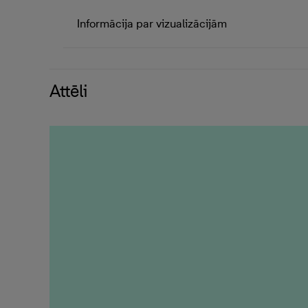
Informācija par vizualizācijām
Attēli