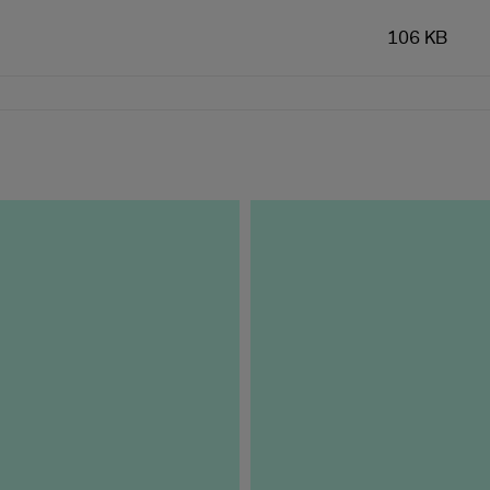
106 KB