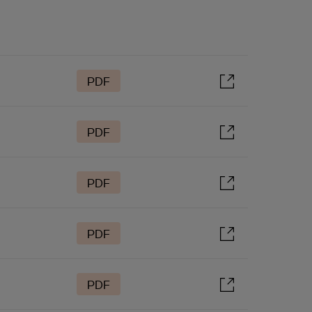
PDF
PDF
PDF
PDF
PDF