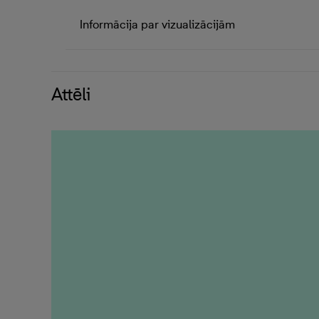
Informācija par vizualizācijām
Attēli