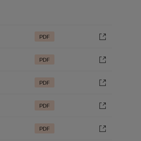
PDF
PDF
PDF
PDF
PDF