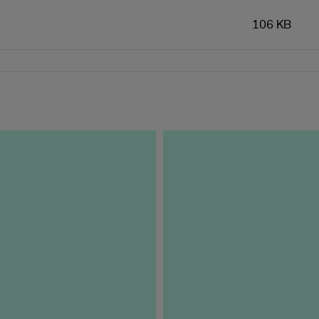
106 KB