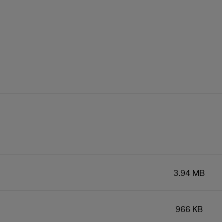
3.94 MB
966 KB