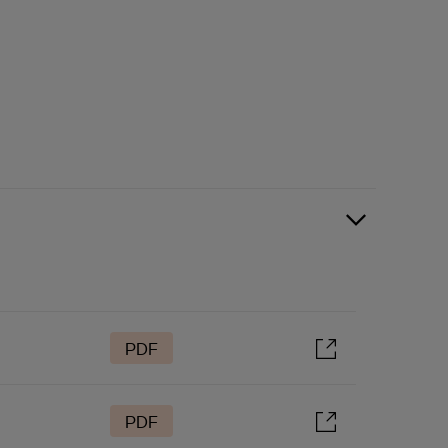
PDF
PDF