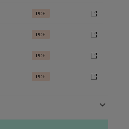
PDF
PDF
PDF
PDF