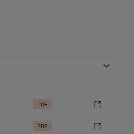
PDF
PDF