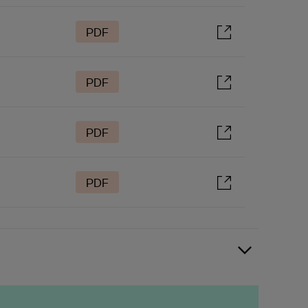
PDF
PDF
PDF
PDF