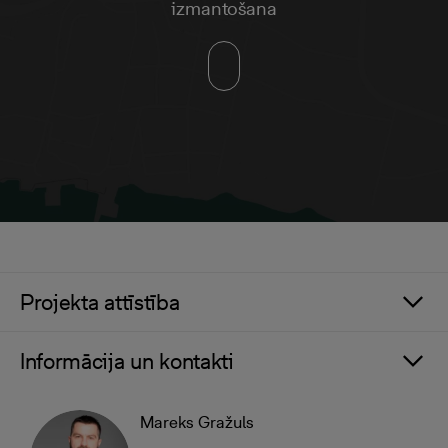
izmantošana
Projekta attīstība
Informācija un kontakti
Mareks Gražuls