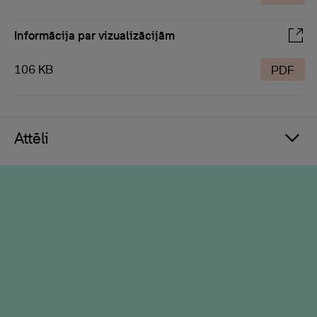
Informācija par vizualizācijām
106 KB
PDF
Attēli