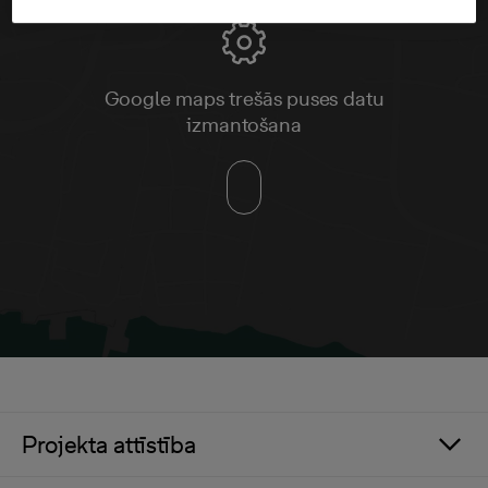
Google maps trešās puses datu
izmantošana
Projekta attīstība