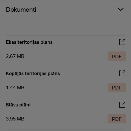
Dokumenti
Ēkas teritorijas plāns
2.67 MB
PDF
Kopējās teritorijas plāns
1.44 MB
PDF
Stāvu plāni
3.95 MB
PDF