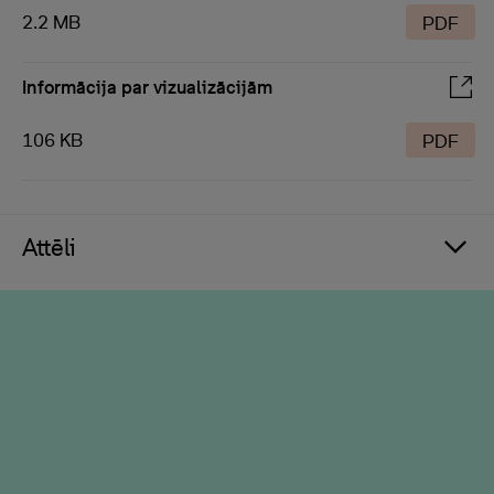
2.2 MB
PDF
Informācija par vizualizācijām
106 KB
PDF
Attēli