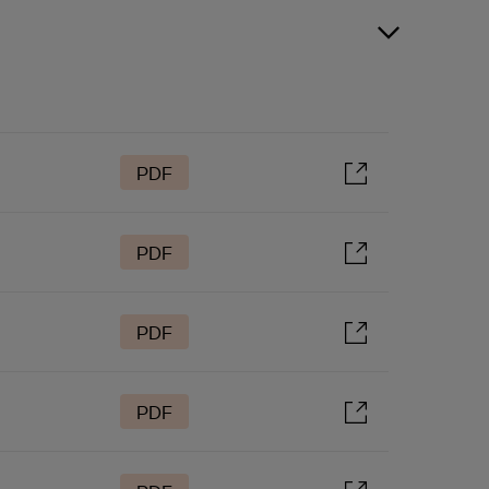
PDF
PDF
PDF
PDF