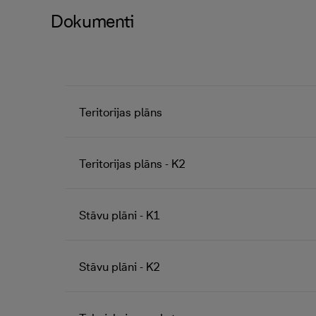
Dokumenti
Teritorijas plāns
Teritorijas plāns - K2
Stāvu plāni - K1
Stāvu plāni - K2