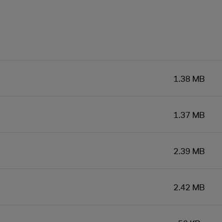
1.38 MB
1.37 MB
2.39 MB
2.42 MB