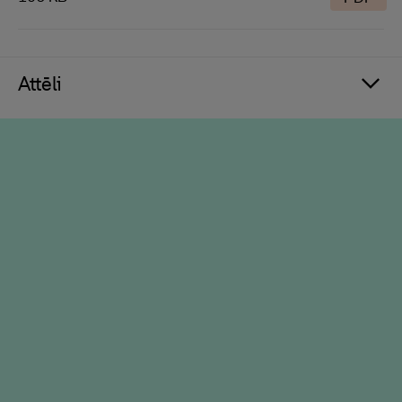
Attēli