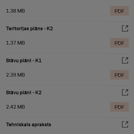
1.38 MB
PDF
Teritorijas plāns - K2
1.37 MB
PDF
Stāvu plāni - K1
2.39 MB
PDF
Stāvu plāni - K2
2.42 MB
PDF
Tehniskais apraksts