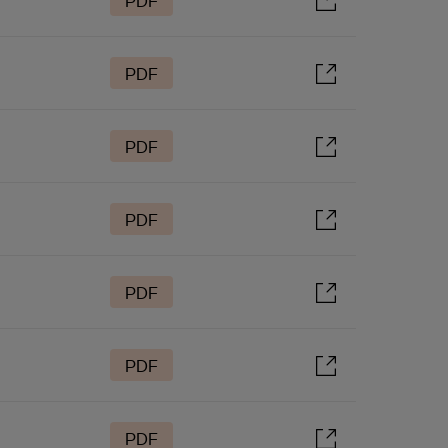
PDF
PDF
PDF
PDF
PDF
PDF
PDF