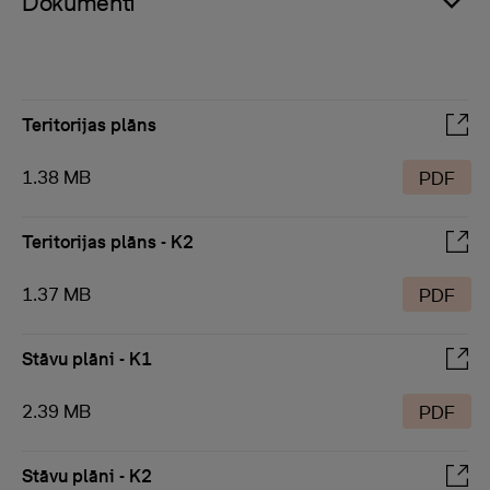
Dokumenti
Teritorijas plāns
1.38 MB
PDF
Teritorijas plāns - K2
1.37 MB
PDF
Stāvu plāni - K1
2.39 MB
PDF
Stāvu plāni - K2