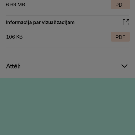
6.69 MB
PDF
Informācija par vizualizācijām
106 KB
PDF
Attēli