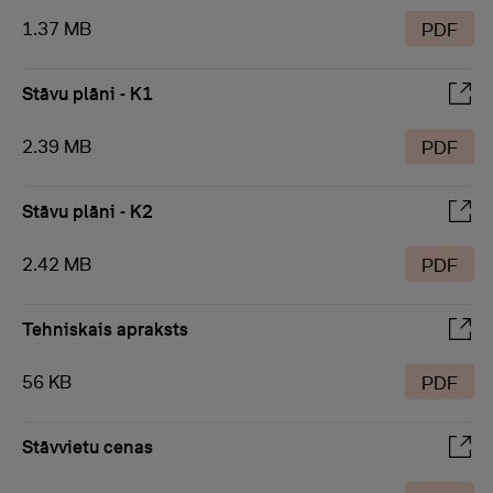
1.37 MB
PDF
Stāvu plāni - K1
2.39 MB
PDF
Stāvu plāni - K2
2.42 MB
PDF
Tehniskais apraksts
56 KB
PDF
Stāvvietu cenas