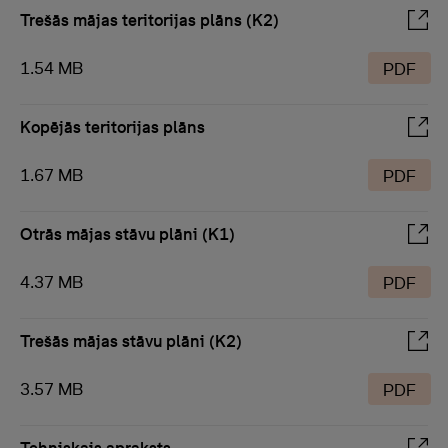
Trešās mājas teritorijas plāns (K2)
1.54 MB
PDF
Kopējās teritorijas plāns
1.67 MB
PDF
Otrās mājas stāvu plāni (K1)
4.37 MB
PDF
Trešās mājas stāvu plāni (K2)
3.57 MB
PDF