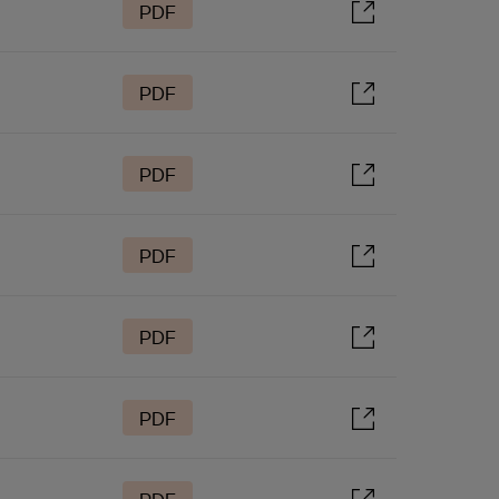
PDF
PDF
PDF
PDF
PDF
PDF