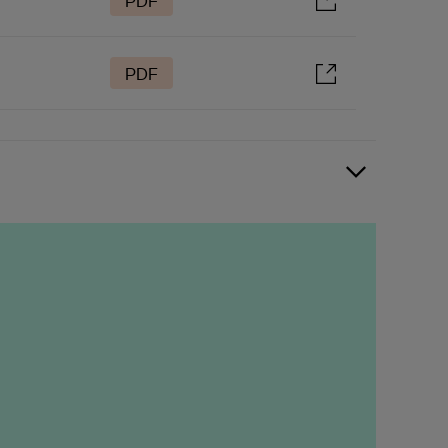
PDF
PDF