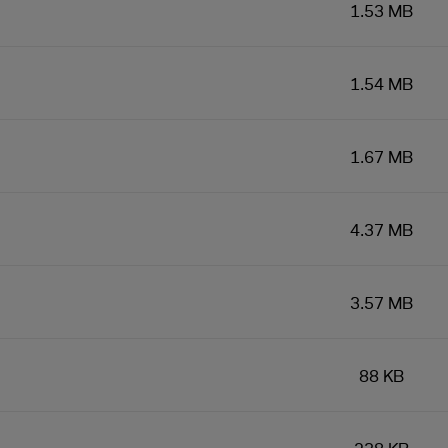
1.53 MB
1.54 MB
1.67 MB
4.37 MB
3.57 MB
88 KB