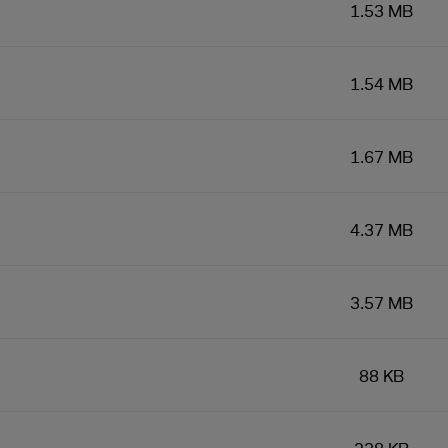
1.53 MB
1.54 MB
1.67 MB
4.37 MB
3.57 MB
88 KB