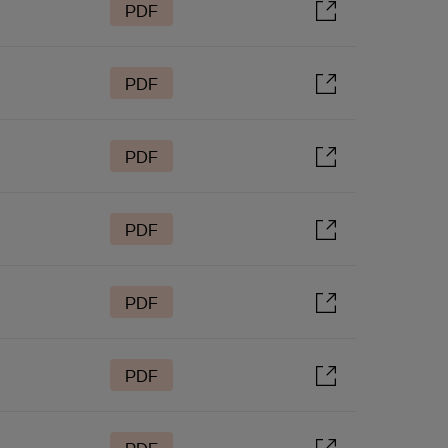
PDF
PDF
PDF
PDF
PDF
PDF