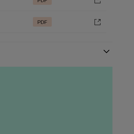
PDF
PDF