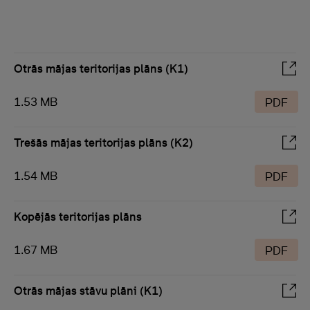
Otrās mājas teritorijas plāns (K1)
1.53 MB
PDF
Trešās mājas teritorijas plāns (K2)
1.54 MB
PDF
Kopējās teritorijas plāns
1.67 MB
PDF
Otrās mājas stāvu plāni (K1)