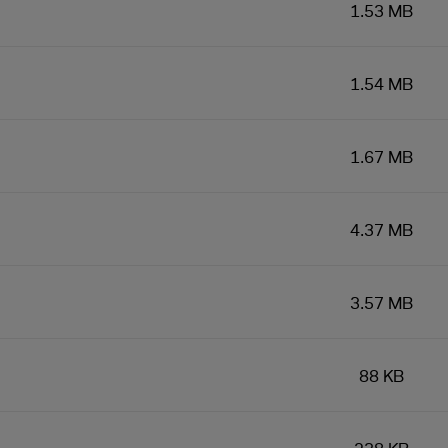
1.53 MB
1.54 MB
1.67 MB
4.37 MB
3.57 MB
88 KB