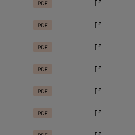
PDF
PDF
PDF
PDF
PDF
PDF