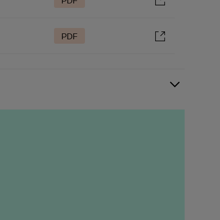
PDF
PDF