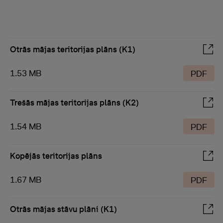
Otrās mājas teritorijas plāns (K1)
1.53 MB
PDF
Trešās mājas teritorijas plāns (K2)
1.54 MB
PDF
Kopējās teritorijas plāns
1.67 MB
PDF
Otrās mājas stāvu plāni (K1)