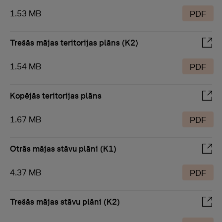
1.53 MB
PDF
Trešās mājas teritorijas plāns (K2)
1.54 MB
PDF
Kopējās teritorijas plāns
1.67 MB
PDF
Otrās mājas stāvu plāni (K1)
4.37 MB
PDF
Trešās mājas stāvu plāni (K2)