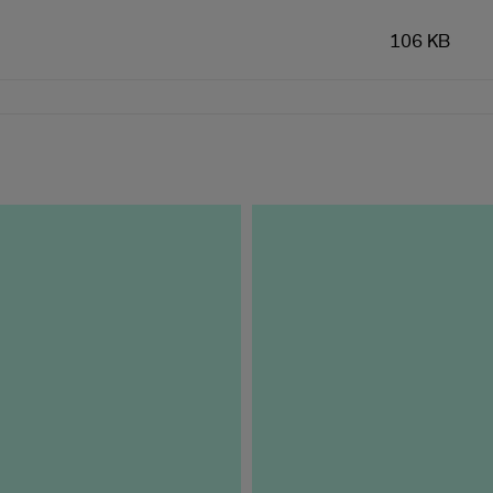
106 KB