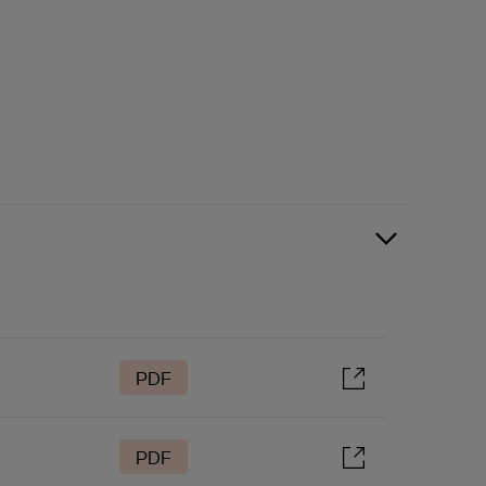
PDF
PDF