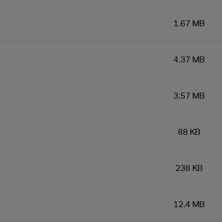
1.67 MB
4.37 MB
3.57 MB
88 KB
238 KB
12.4 MB