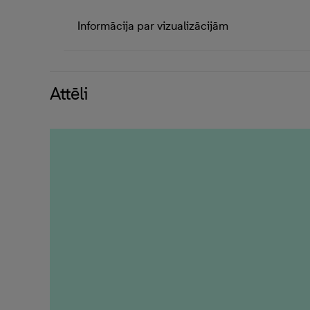
Informācija par vizualizācijām
Attēli