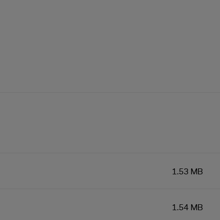
1.53 MB
1.54 MB