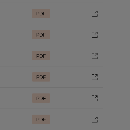
PDF
PDF
PDF
PDF
PDF
PDF