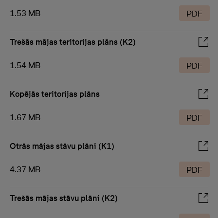
1.53 MB
PDF
Trešās mājas teritorijas plāns (K2)
1.54 MB
PDF
Kopējās teritorijas plāns
1.67 MB
PDF
Otrās mājas stāvu plāni (K1)
4.37 MB
PDF
Trešās mājas stāvu plāni (K2)