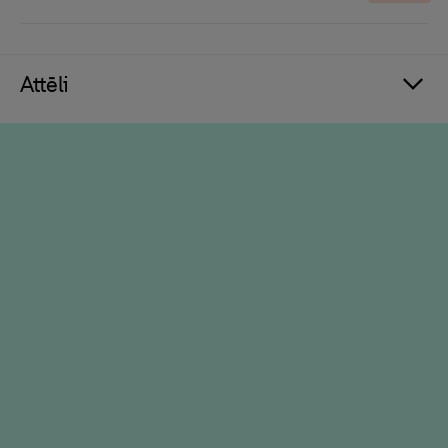
Attēli