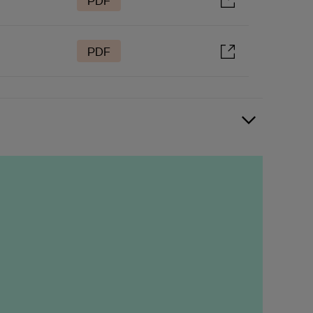
PDF
PDF