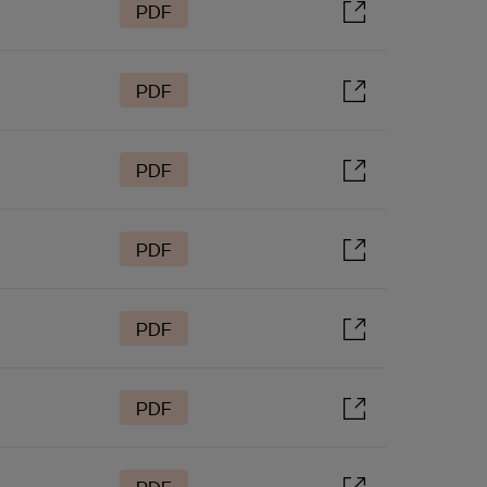
PDF
PDF
PDF
PDF
PDF
PDF