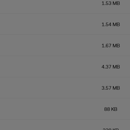
1.53 MB
1.54 MB
1.67 MB
4.37 MB
3.57 MB
88 KB