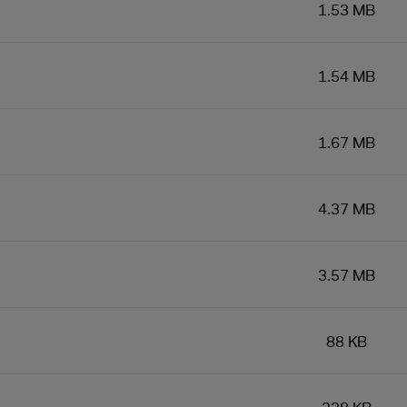
1.53 MB
1.54 MB
1.67 MB
4.37 MB
3.57 MB
88 KB