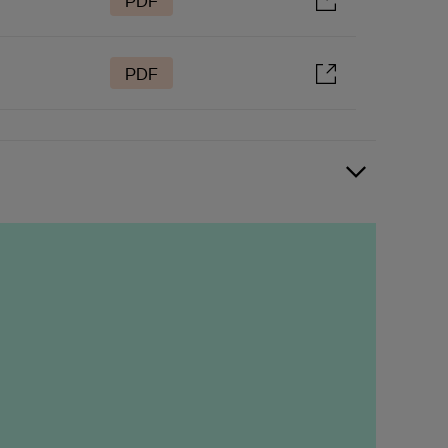
PDF
PDF