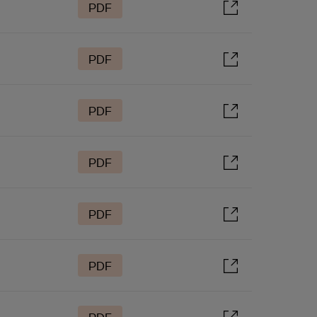
PDF
PDF
PDF
PDF
PDF
PDF