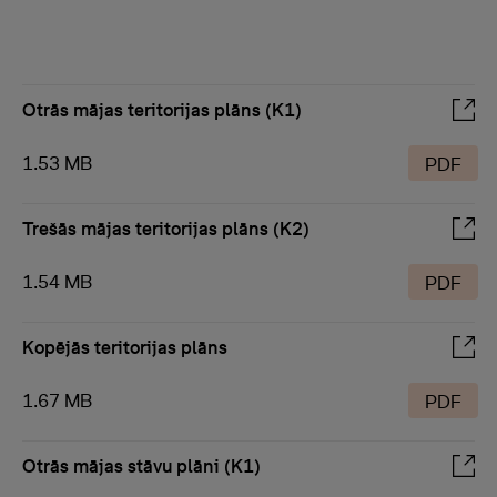
Otrās mājas teritorijas plāns (K1)
1.53 MB
PDF
Trešās mājas teritorijas plāns (K2)
1.54 MB
PDF
Kopējās teritorijas plāns
1.67 MB
PDF
Otrās mājas stāvu plāni (K1)