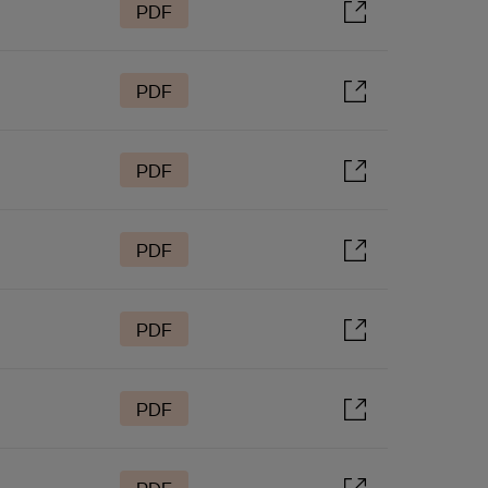
PDF
PDF
PDF
PDF
PDF
PDF