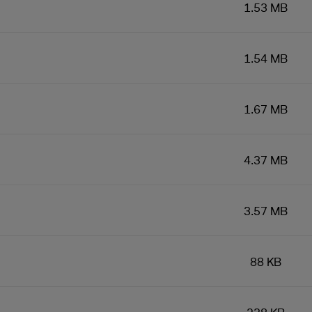
1.53 MB
1.54 MB
1.67 MB
4.37 MB
3.57 MB
88 KB