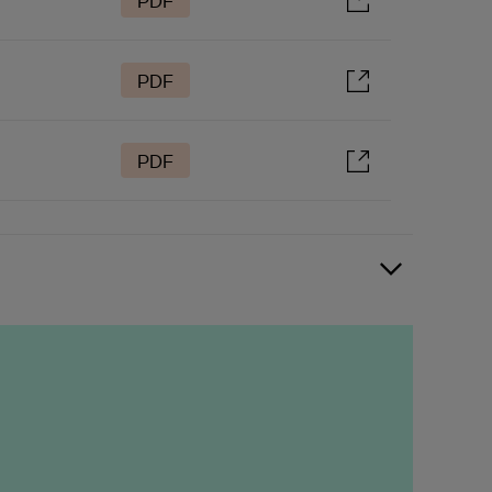
PDF
PDF
PDF