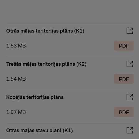
Otrās mājas teritorijas plāns (K1)
1.53 MB
PDF
Trešās mājas teritorijas plāns (K2)
1.54 MB
PDF
Kopējās teritorijas plāns
1.67 MB
PDF
Otrās mājas stāvu plāni (K1)