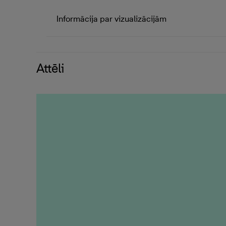
Informācija par vizualizācijām
Attēli