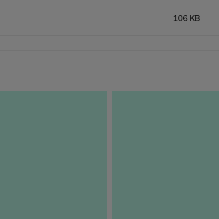
106 KB