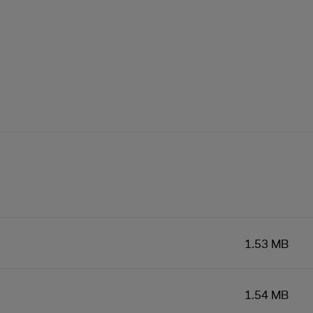
1.53 MB
1.54 MB