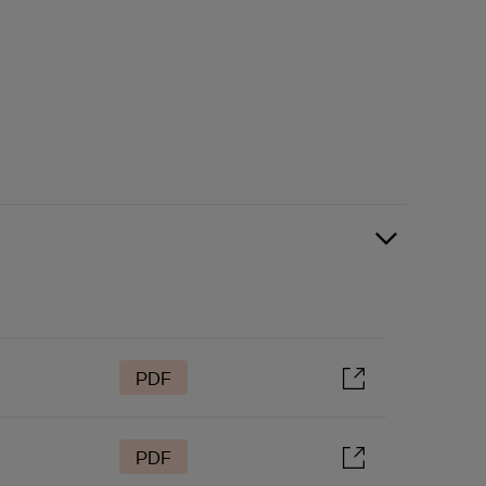
PDF
PDF