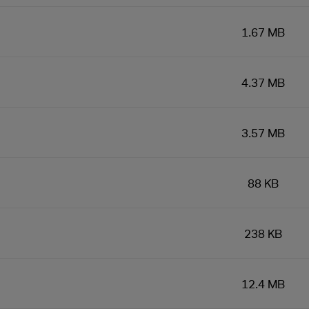
1.67 MB
4.37 MB
3.57 MB
88 KB
238 KB
12.4 MB