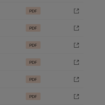
PDF
PDF
PDF
PDF
PDF
PDF