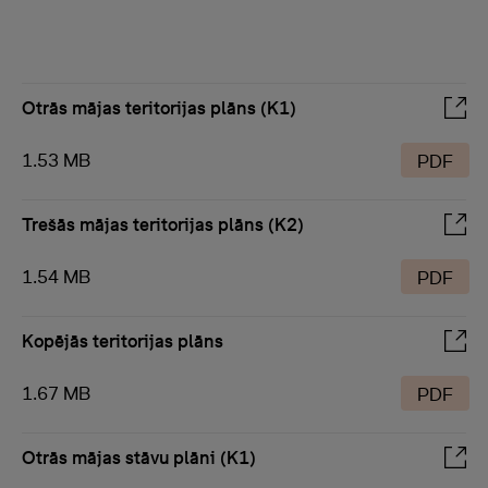
Otrās mājas teritorijas plāns (K1)
1.53 MB
PDF
Trešās mājas teritorijas plāns (K2)
1.54 MB
PDF
Kopējās teritorijas plāns
1.67 MB
PDF
Otrās mājas stāvu plāni (K1)