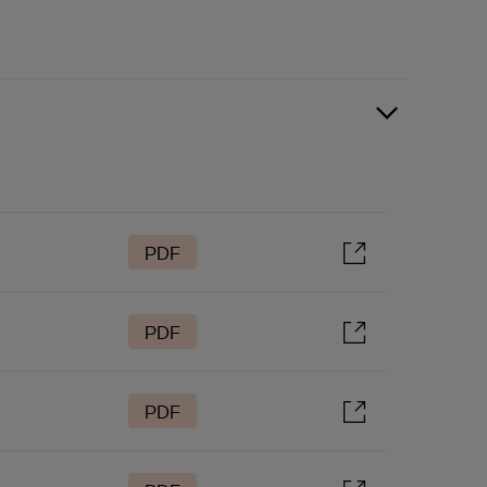
PDF
PDF
PDF