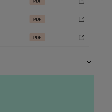
PDF
PDF
PDF