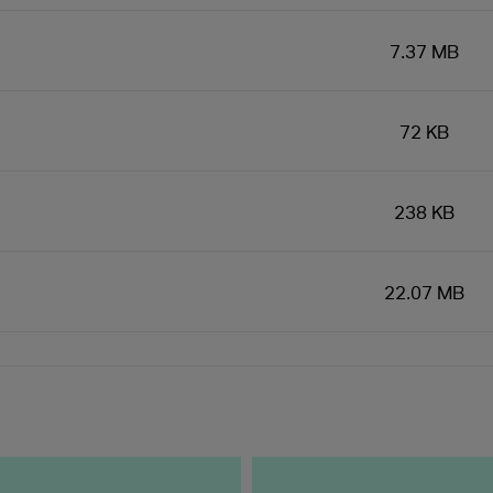
7.37 MB
72 KB
238 KB
22.07 MB