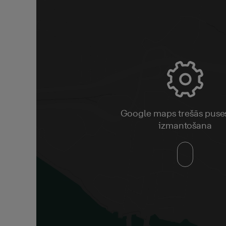
Google maps trešās puse
izmantošana