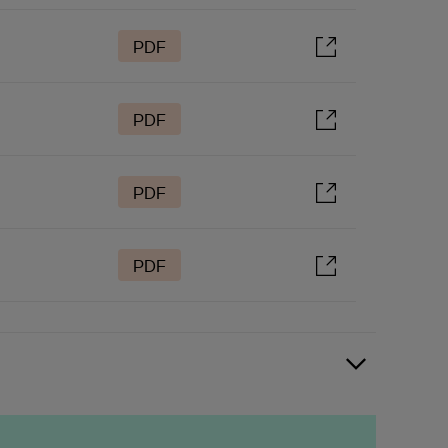
PDF
PDF
PDF
PDF