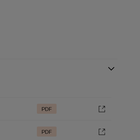
PDF
PDF