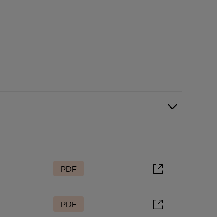
PDF
PDF