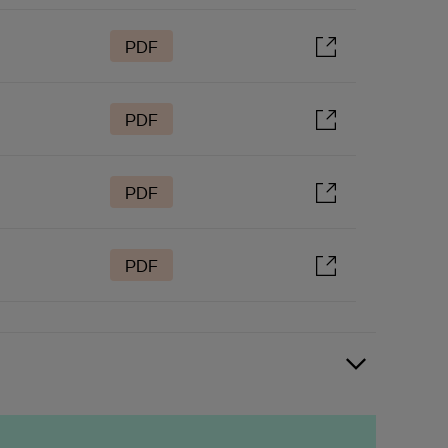
PDF
PDF
PDF
PDF