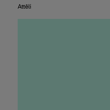
Attēli