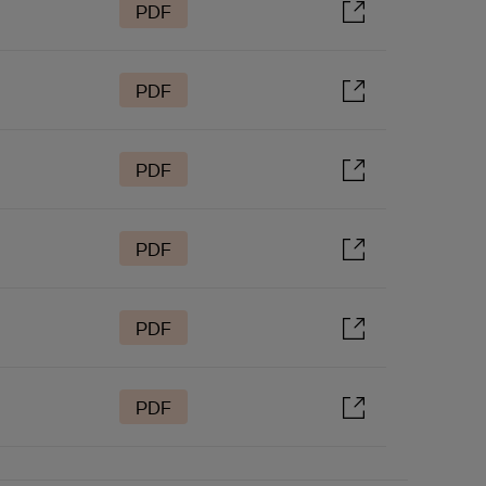
PDF
PDF
PDF
PDF
PDF
PDF