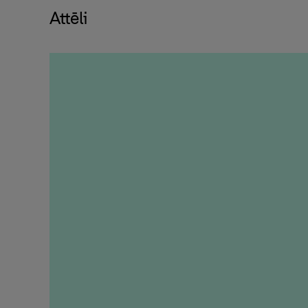
Attēli