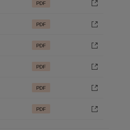
PDF
PDF
PDF
PDF
PDF
PDF