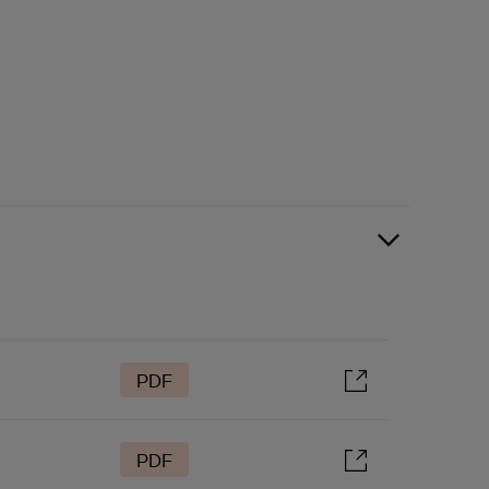
PDF
PDF