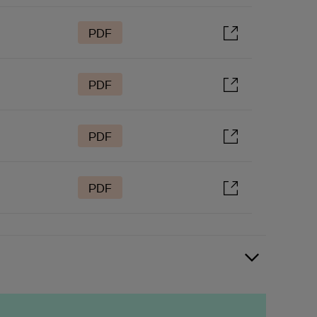
PDF
PDF
PDF
PDF