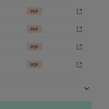
PDF
PDF
PDF
PDF