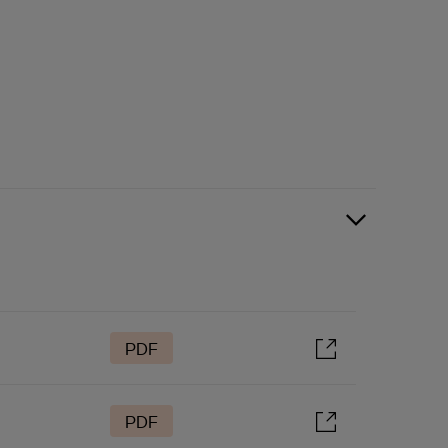
PDF
PDF