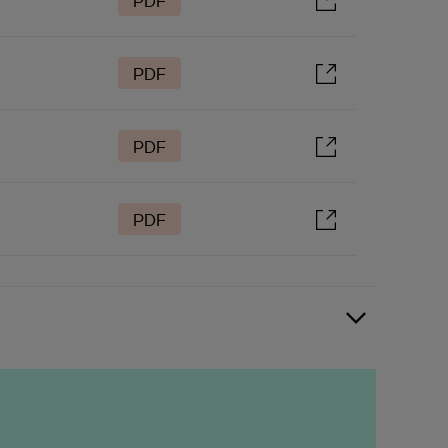
PDF
PDF
PDF
PDF