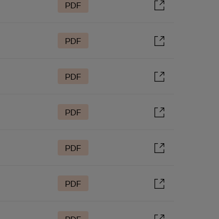
PDF
PDF
PDF
PDF
PDF
PDF