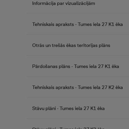
Informācija par vizualizācijām
Tehniskais apraksts - Tumes iela 27 K1 ēka
Otrās un trešās ēkas teritorijas plāns
Pārdošanas plāns - Tumes iela 27 K1 ēka
Tehniskais apraksts - Tumes iela 27 K2 ēka
Stāvu plāni - Tumes iela 27 K1 ēka