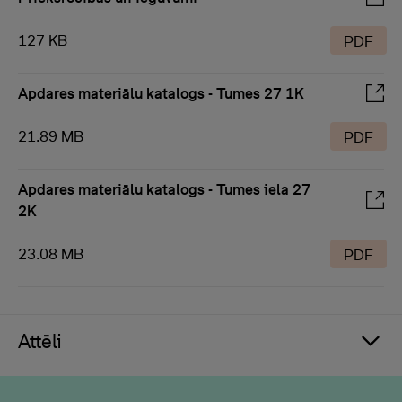
127 KB
PDF
Apdares materiālu katalogs - Tumes 27 1K
21.89 MB
PDF
Apdares materiālu katalogs - Tumes iela 27
2K
23.08 MB
PDF
Attēli