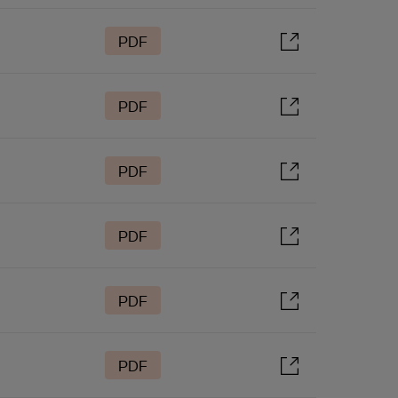
PDF
PDF
PDF
PDF
PDF
PDF