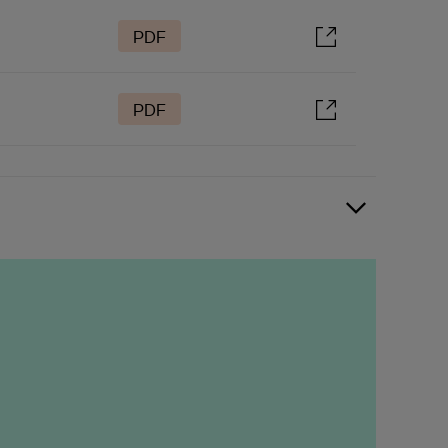
PDF
PDF