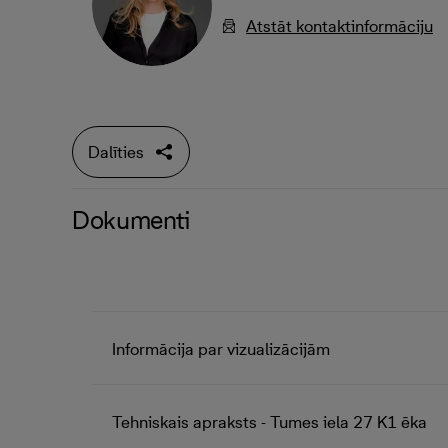
Atstāt kontaktinformāciju
Dalīties
Dokumenti
Informācija par vizualizācijām
Tehniskais apraksts - Tumes iela 27 K1 ēka