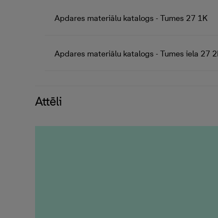
Apdares materiālu katalogs - Tumes 27 1K
Apdares materiālu katalogs - Tumes iela 27 
Attēli