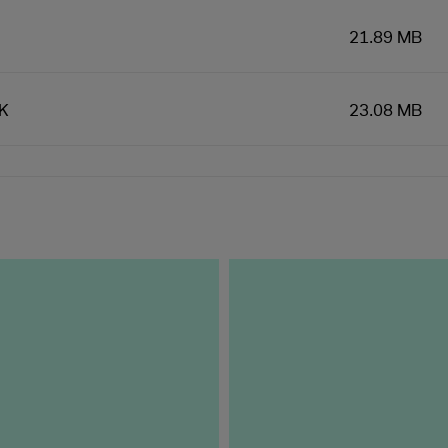
21.89 MB
2K
23.08 MB