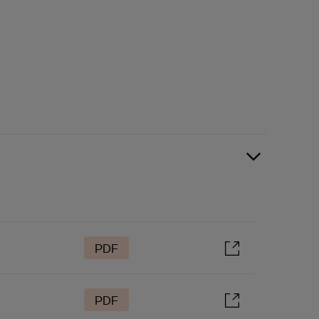
PDF
PDF