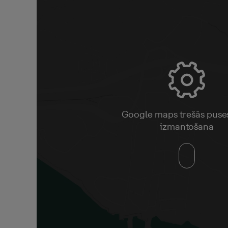
Google maps trešās puse
izmantošana