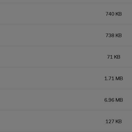
740 KB
738 KB
71 KB
1.71 MB
6.96 MB
127 KB