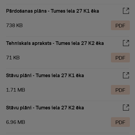
Pārdošanas plāns - Tumes iela 27 K1 ēka
738 KB
PDF
Tehniskais apraksts - Tumes iela 27 K2 ēka
71 KB
PDF
Stāvu plāni - Tumes iela 27 K1 ēka
1.71 MB
PDF
Stāvu plāni - Tumes iela 27 K2 ēka
6.96 MB
PDF