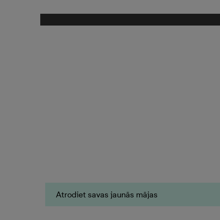
Atrodiet savas jaunās mājas